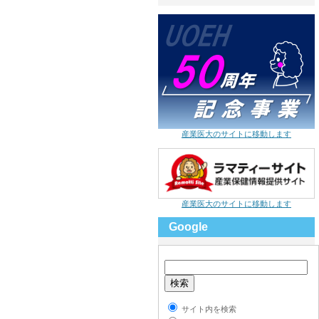
産業医大のサイトに移動します
産業医大のサイトに移動します
Google
サイト内を検索