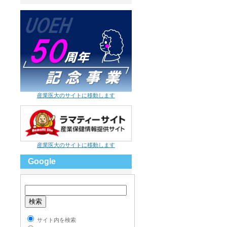
産業医大のサイトに移動します
産業医大のサイトに移動します
Google
サイト内を検索