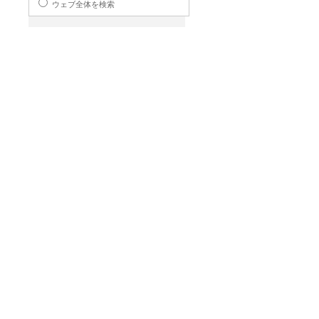
ウェブ全体を検索