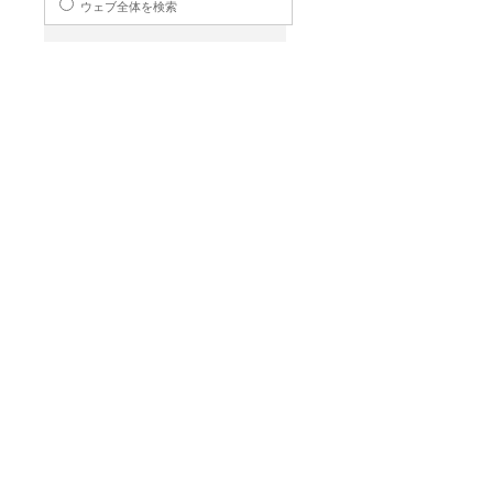
ウェブ全体を検索