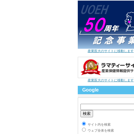
産業医大のサイトに移動します
産業医大のサイトに移動します
Google
サイト内を検索
ウェブ全体を検索