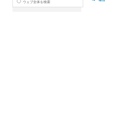
ウェブ全体を検索