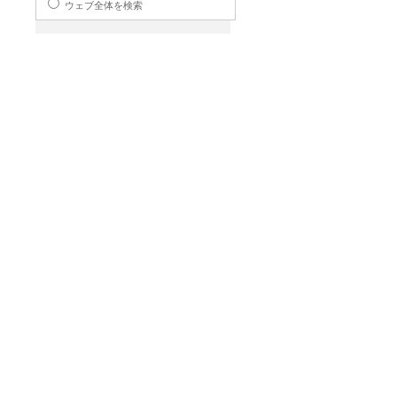
ウェブ全体を検索