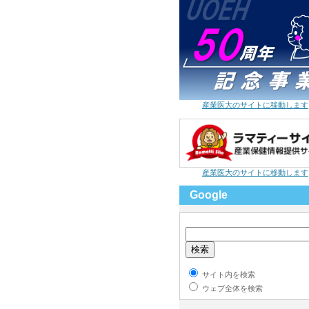
産業医大のサイトに移動します
産業医大のサイトに移動します
Google
サイト内を検索
ウェブ全体を検索