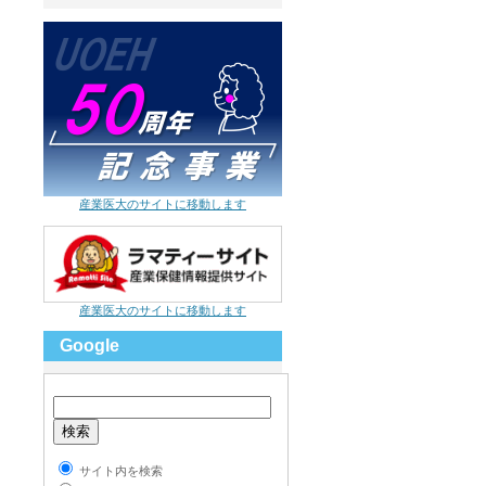
産業医大のサイトに移動します
産業医大のサイトに移動します
Google
サイト内を検索