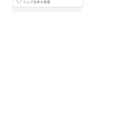
ウェブ全体を検索