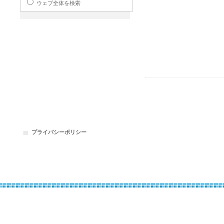
ウェブ全体を検索
プライバシーポリシー