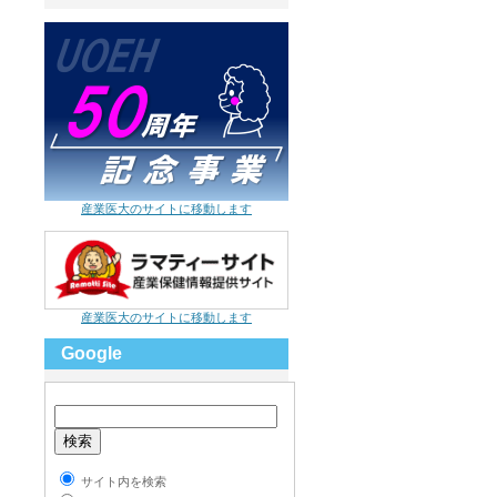
産業医大のサイトに移動します
産業医大のサイトに移動します
Google
サイト内を検索