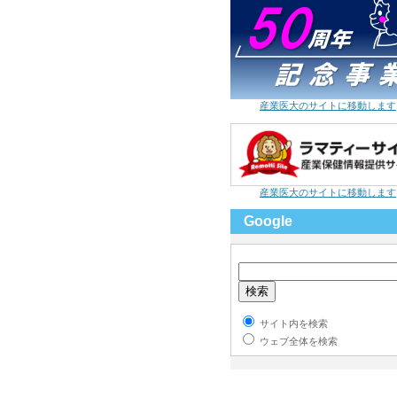
産業医大のサイトに移動します
産業医大のサイトに移動します
Google
サイト内を検索
ウェブ全体を検索