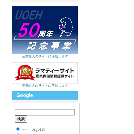
産業医大のサイトに移動します
産業医大のサイトに移動します
Google
サイト内を検索