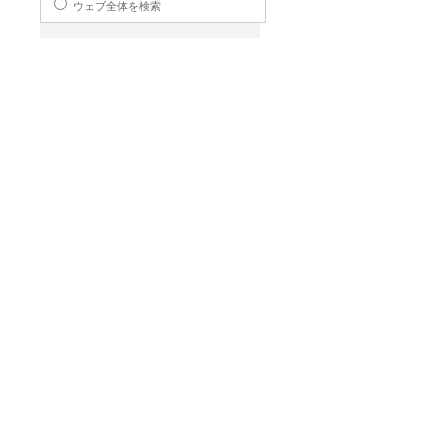
ウェブ全体を検索